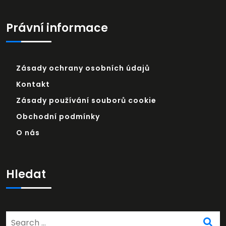
Právní informace
Zásady ochrany osobních údajů
Kontakt
Zásady používání souborů cookie
Obchodní podmínky
O nás
Hledat
Search