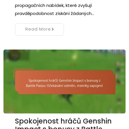
propagačních nabídek, které zvyšují
pravděpodobnost získání žádaných…
Read More
Spokojenost hráčů Genshin