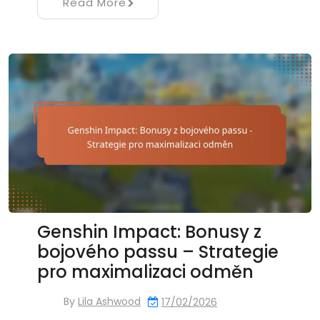
Read More
Genshin Impact: Bonusy z
bojového passu – Strategie
pro maximalizaci odměn
By
Lila Ashwood
17/02/2026