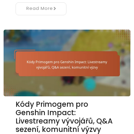
Read More
Kódy Primogem pro
Genshin Impact:
Livestreamy vývojářů, Q&A
sezení, komunitní výzvy