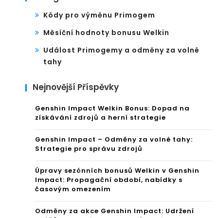
Kódy pro výměnu Primogem
Měsíční hodnoty bonusu Welkin
Událost Primogemy a odměny za volné
tahy
Nejnovější Příspěvky
Genshin Impact Welkin Bonus: Dopad na
získávání zdrojů a herní strategie
Genshin Impact – Odměny za volné tahy:
Strategie pro správu zdrojů
Úpravy sezónních bonusů Welkin v Genshin
Impact: Propagační období, nabídky s
časovým omezením
Odměny za akce Genshin Impact: Udržení