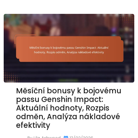
Měsíční bonusy k bojovému
passu Genshin Impact:
Aktuální hodnoty, Rozpis
odměn, Analýza nákladové
efektivity