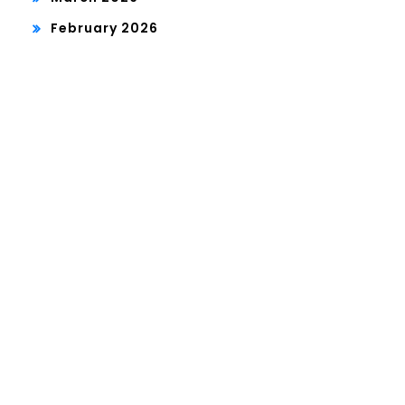
February 2026