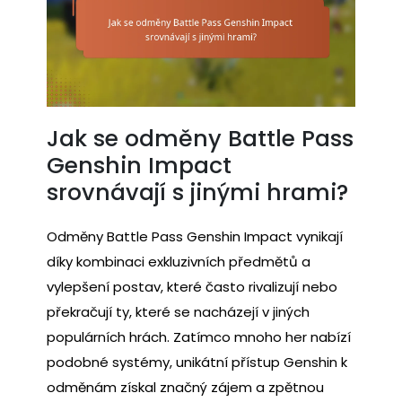
Jak se odměny Battle Pass
Genshin Impact
srovnávají s jinými hrami?
Odměny Battle Pass Genshin Impact vynikají
díky kombinaci exkluzivních předmětů a
vylepšení postav, které často rivalizují nebo
překračují ty, které se nacházejí v jiných
populárních hrách. Zatímco mnoho her nabízí
podobné systémy, unikátní přístup Genshin k
odměnám získal značný zájem a zpětnou