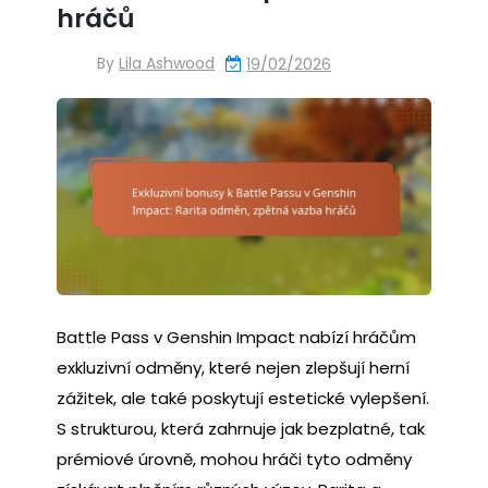
hráčů
By
Lila Ashwood
19/02/2026
Battle Pass v Genshin Impact nabízí hráčům
exkluzivní odměny, které nejen zlepšují herní
zážitek, ale také poskytují estetické vylepšení.
S strukturou, která zahrnuje jak bezplatné, tak
prémiové úrovně, mohou hráči tyto odměny