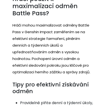
maximalizaci odměn
Battle Pass?
Hráči mohou maximalizovat odměny Battle
Pass v Genshin Impact zaměřením se na
efektivní strategie farmaření, plněním
denních a týdenních úkolů a
upřednostňováním odměn s vysokou
hodnotou. Pochopení úrovní odměn a
efektivní sledování pokroku jsou klíčové pro
optimalizaci herního zážitku a správy zdrojů.
Tipy pro efektivní získávání
odměn
Pravidelně plňte denní a týdenní úkoly,