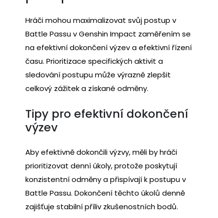
Hráči mohou maximalizovat svůj postup v
Battle Passu v Genshin Impact zaměřením se
na efektivní dokončení výzev a efektivní řízení
času. Prioritizace specifických aktivit a
sledování postupu může výrazně zlepšit
celkový zážitek a získané odměny.
Tipy pro efektivní dokončení
výzev
Aby efektivně dokončili výzvy, měli by hráči
prioritizovat denní úkoly, protože poskytují
konzistentní odměny a přispívají k postupu v
Battle Passu. Dokončení těchto úkolů denně
zajišťuje stabilní příliv zkušenostních bodů.