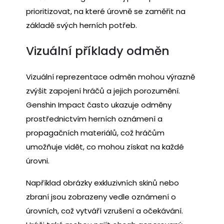
prioritizovat, na které úrovně se zaměřit na
základě svých herních potřeb.
Vizuální příklady odměn
Vizuální reprezentace odměn mohou výrazně
zvýšit zapojení hráčů a jejich porozumění.
Genshin Impact často ukazuje odměny
prostřednictvím herních oznámení a
propagačních materiálů, což hráčům
umožňuje vidět, co mohou získat na každé
úrovni.
Například obrázky exkluzivních skinů nebo
zbraní jsou zobrazeny vedle oznámení o
úrovních, což vytváří vzrušení a očekávání.