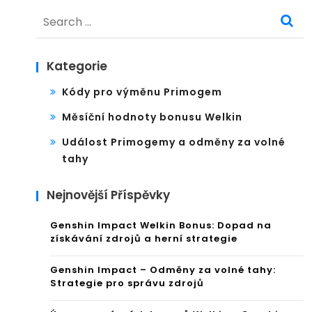
Search
for:
Kategorie
Kódy pro výměnu Primogem
Měsíční hodnoty bonusu Welkin
Událost Primogemy a odměny za volné
tahy
Nejnovější Příspěvky
Genshin Impact Welkin Bonus: Dopad na
získávání zdrojů a herní strategie
Genshin Impact – Odměny za volné tahy:
Strategie pro správu zdrojů