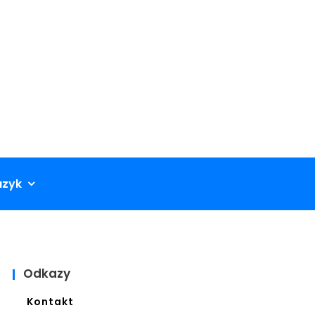
azyk
Odkazy
Kontakt