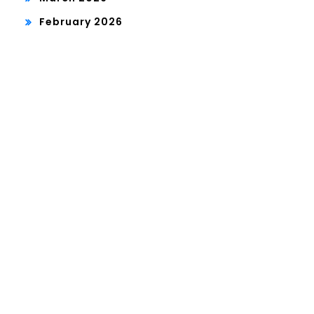
February 2026